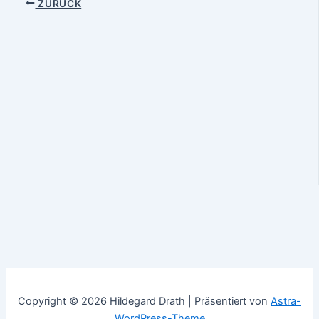
ZURÜCK
Copyright © 2026 Hildegard Drath | Präsentiert von
Astra-
WordPress-Theme