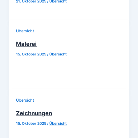
21. Oktober 2025
/
Übersicht
Übersicht
Malerei
15. Oktober 2025
/
Übersicht
Übersicht
Zeichnungen
15. Oktober 2025
/
Übersicht