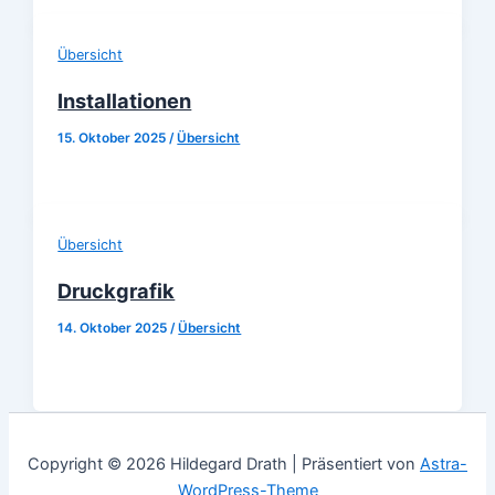
Übersicht
Installationen
15. Oktober 2025
/
Übersicht
Übersicht
Druckgrafik
14. Oktober 2025
/
Übersicht
Copyright © 2026 Hildegard Drath | Präsentiert von
Astra-
WordPress-Theme