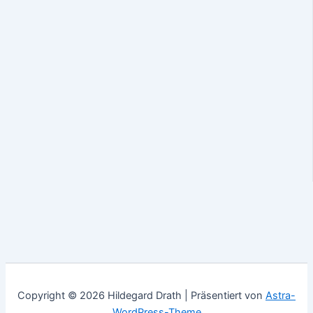
Copyright © 2026 Hildegard Drath | Präsentiert von
Astra-
WordPress-Theme