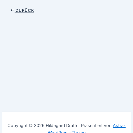
ZURÜCK
Copyright © 2026 Hildegard Drath | Präsentiert von
Astra-
WordPress-Theme