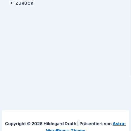
ZURÜCK
Copyright © 2026 Hildegard Drath | Präsentiert von
Astra-
WordPress-Theme